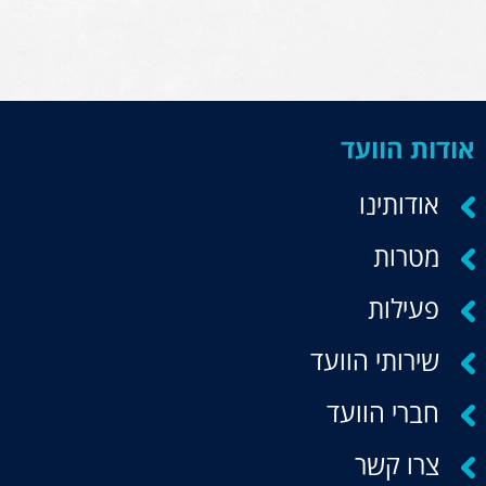
אודות הוועד
אודותינו
מטרות
פעילות
שירותי הוועד
חברי הוועד
צרו קשר