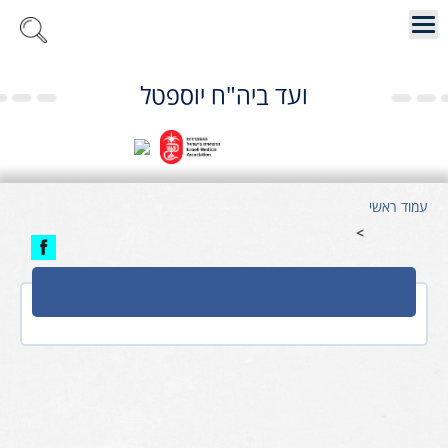
ועד ביה"ח יוספטל
עמוד ראשי