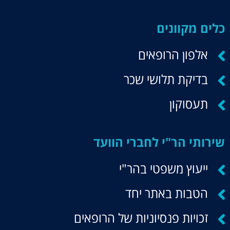
כלים מקוונים
אלפון הרופאים
בדיקת תלושי שכר
תעסוקון
שירותי הר"י לחברי הוועד
ייעוץ משפטי בהר"י
הטבות באתר יחד
זכויות פנסיוניות של הרופאים